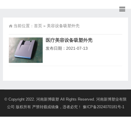
当前位置：
首页
»
美容设备吸塑外壳
医疗美容设备吸塑外壳
发布日期：2021-07-13
© Copyright 2022. 河南新博吸塑 All Rights Reserved. 河南新博塑业有限
公司 版权所有 严禁转载或镜像，违者必究！
豫ICP备2024070181号-1