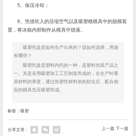
5、保压冷却；
6、凭借吹入的压缩空气以及吸塑模模具中的脱模装
置，将冰箱内胆制件从模具中脱落。
吸塑托盘是如何生产出来的？该如何选择，用途
有哪些？
吸塑托盘是塑料内托的一种，是塑料包装产品之
一。其是采用吸塑加工工艺制造而成的，在生产时看
原材料的厚度，通过热塑性材料加热软化后，配合相
应的模具负压吸塑而成。
标签：
吸塑
上一篇
下一篇
分享文章：