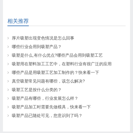
相关推荐
厚片吸塑出现变色情况是怎么回事
哪些行业会用到吸塑产品？
吸塑是什么,有什么优点?哪些产品会用到吸塑工艺
吸塑用在塑料加工工艺中，在塑料行业有很广泛的应用
哪些产品是用吸塑工艺加工制作的？快来看一下
真空吸塑常见问题有哪些，该怎么解决?
吸塑工艺是按什么分类的？
吸塑产品有哪些，行业发展怎么样？
吸塑产品加工时需要先做模具，快来看一下
吸塑产品已随处可见，您意识到了吗？