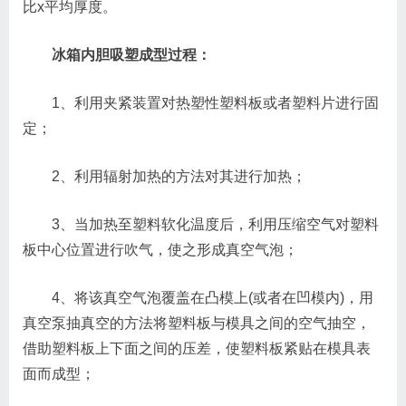
比x平均厚度。
冰箱内胆吸塑成型过程：
1、利用夹紧装置对热塑性塑料板或者塑料片进行固
定；
2、利用辐射加热的方法对其进行加热；
3、当加热至塑料软化温度后，利用压缩空气对塑料
板中心位置进行吹气，使之形成真空气泡；
4、将该真空气泡覆盖在凸模上(或者在凹模内)，用
真空泵抽真空的方法将塑料板与模具之间的空气抽空，
借助塑料板上下面之间的压差，使塑料板紧贴在模具表
面而成型；