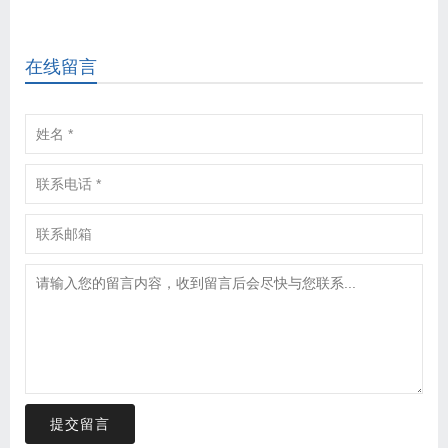
在线留言
提交留言