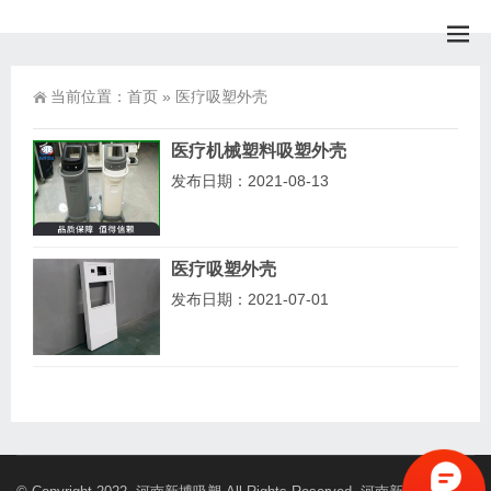
当前位置：
首页
»
医疗吸塑外壳
医疗机械塑料吸塑外壳
发布日期：2021-08-13
医疗吸塑外壳
发布日期：2021-07-01