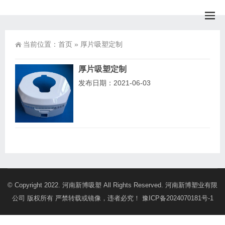
当前位置：
首页
»
厚片吸塑定制
厚片吸塑定制
发布日期：2021-06-03
© Copyright 2022. 河南新博吸塑 All Rights Reserved. 河南新博塑业有限
公司 版权所有 严禁转载或镜像，违者必究！
豫ICP备2024070181号-1