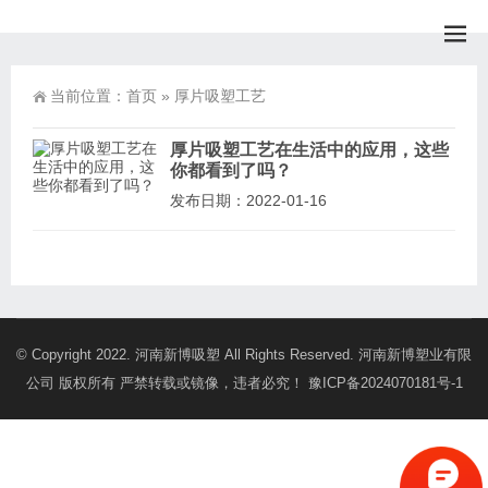
当前位置：
首页
»
厚片吸塑工艺
厚片吸塑工艺在生活中的应用，这些
你都看到了吗？
发布日期：2022-01-16
© Copyright 2022. 河南新博吸塑 All Rights Reserved. 河南新博塑业有限
公司 版权所有 严禁转载或镜像，违者必究！
豫ICP备2024070181号-1