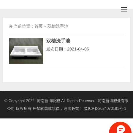
当前位置：
首页
»
双槽洗手池
双槽洗手池
发布日期：2021-04-06
© Copyright 2022. 河南新博吸塑 All Rights Reserved. 河南新博塑业有限
公司 版权所有 严禁转载或镜像，违者必究！
豫ICP备2024070181号-1