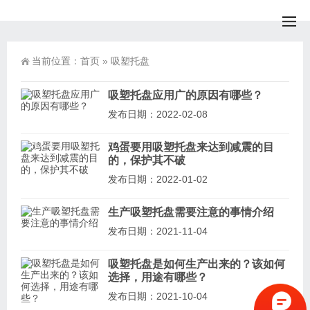
当前位置：
首页
»
吸塑托盘
吸塑托盘应用广的原因有哪些？
发布日期：2022-02-08
鸡蛋要用吸塑托盘来达到减震的目
的，保护其不破
发布日期：2022-01-02
生产吸塑托盘需要注意的事情介绍
发布日期：2021-11-04
吸塑托盘是如何生产出来的？该如何
选择，用途有哪些？
发布日期：2021-10-04