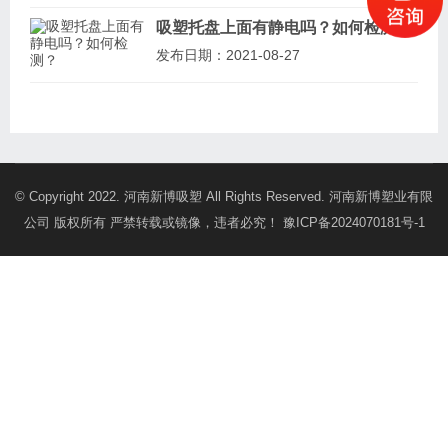
吸塑托盘上面有静电吗？如何检测？
发布日期：2021-08-27
© Copyright 2022. 河南新博吸塑 All Rights Reserved. 河南新博塑业有限
公司 版权所有 严禁转载或镜像，违者必究！
豫ICP备2024070181号-1