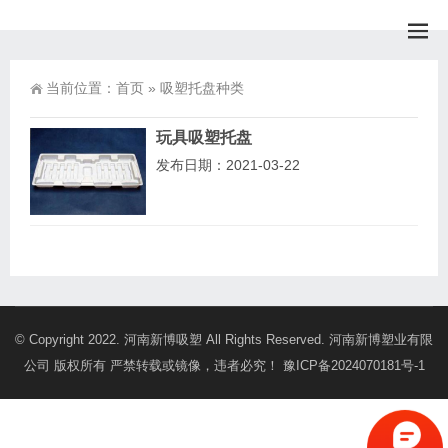
当前位置：
首页
»
吸塑托盘种类
玩具吸塑托盘
发布日期：2021-03-22
© Copyright 2022. 河南新博吸塑 All Rights Reserved. 河南新博塑业有限
公司 版权所有 严禁转载或镜像，违者必究！
豫ICP备2024070181号-1