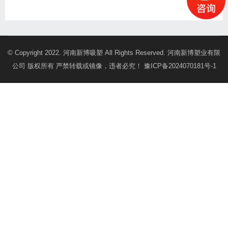
© Copyright 2022. 河南新博吸塑 All Rights Reserved. 河南新博塑业有限
公司 版权所有 严禁转载或镜像，违者必究！
豫ICP备2024070181号-1