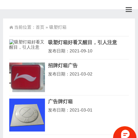
当前位置：
首页
»
吸塑灯箱
吸塑灯箱好看又醒目，引人注意
发布日期：2021-09-10
招牌灯箱广告
发布日期：2021-03-02
广告牌灯箱
发布日期：2021-03-01