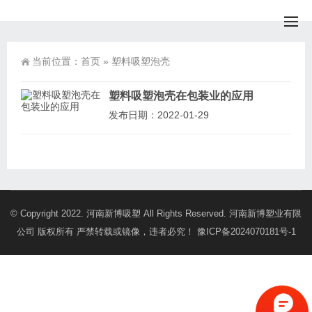
当前位置：
首页
»
塑料吸塑泡壳
塑料吸塑泡壳在包装业的应用
发布日期：2022-01-29
© Copyright 2022. 河南新博吸塑 All Rights Reserved. 河南新博塑业有限
公司 版权所有 严禁转载或镜像，违者必究！
豫ICP备2024070181号-1