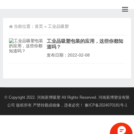
当前位置：
首页
»
工业品吸塑
工业品吸塑包装的应用，这些你都知
道吗？
发布日期：2022-02-08
© Copyright 2022. 河南新博吸塑 All Rights Reserved. 河南新博塑业有限
公司 版权所有 严禁转载或镜像，违者必究！
豫ICP备2024070181号-1