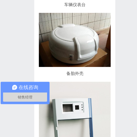
车辆仪表台
备胎外壳
在线咨询
销售经理