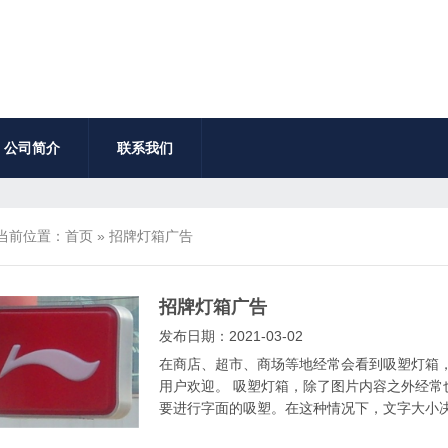
公司简介
联系我们
当前位置：
首页
»
招牌灯箱广告
招牌灯箱广告
发布日期：2021-03-02
在商店、超市、商场等地经常会看到吸塑灯箱
用户欢迎。 吸塑灯箱，除了图片内容之外经常
要进行字面的吸塑。在这种情况下，文字大小决