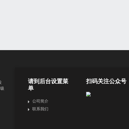
请到后台设置菜
扫码关注公众号
设
单
片吸
公司简介
联系我们