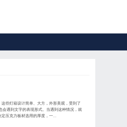
，这些灯箱设计简单、大方，外形美观，受到了
也会遇到文字的表现形式。当遇到这种情况，就
定压克力板材选用的厚度，一...