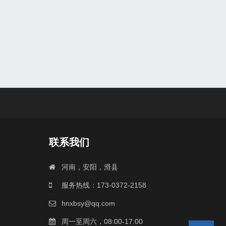
联系我们
河南，安阳，滑县
服务热线：173-0372-2158
hnxbsy@qq.com
周一至周六，08:00-17:00