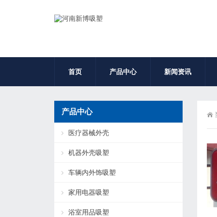
首页
产品中心
新闻资讯
产品中心
医疗器械外壳
机器外壳吸塑
车辆内外饰吸塑
家用电器吸塑
浴室用品吸塑