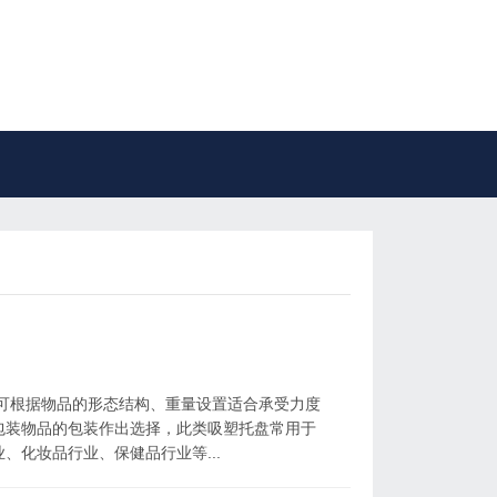
可根据物品的形态结构、重量设置适合承受力度
包装物品的包装作出选择，此类吸塑托盘常用于
、化妆品行业、保健品行业等...