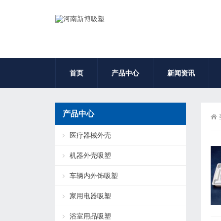
首页
产品中心
新闻资讯
产品中心
医疗器械外壳
机器外壳吸塑
车辆内外饰吸塑
家用电器吸塑
浴室用品吸塑