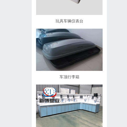
玩具车辆仪表台
车顶行李箱