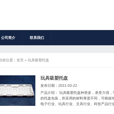
公司简介
联系我们
当前位置：
首页
»
玩具吸塑托盘
玩具吸塑托盘
发布日期：2021-03-22
产品介绍： 玩具吸塑托盘种类多，承受力强，
的托盘包装，所采用的材料厚度不同，可根据
电子行业、玩具行业、文具行业、科技产品行业