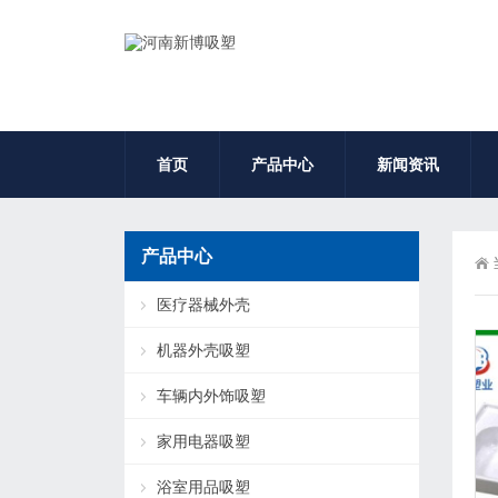
首页
产品中心
新闻资讯
产品中心
医疗器械外壳
机器外壳吸塑
车辆内外饰吸塑
家用电器吸塑
浴室用品吸塑