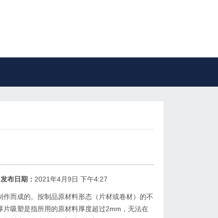
发布日期：
2021年4月9日 下午4:27
制作而成的。按制品原材料形态（片材或卷材）的不
厚片吸塑是指所用的原材料厚度超过2mm，无法在