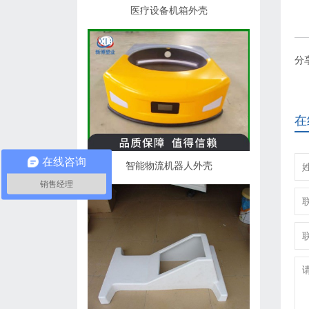
医疗设备机箱外壳
分
在
在线咨询
智能物流机器人外壳
销售经理