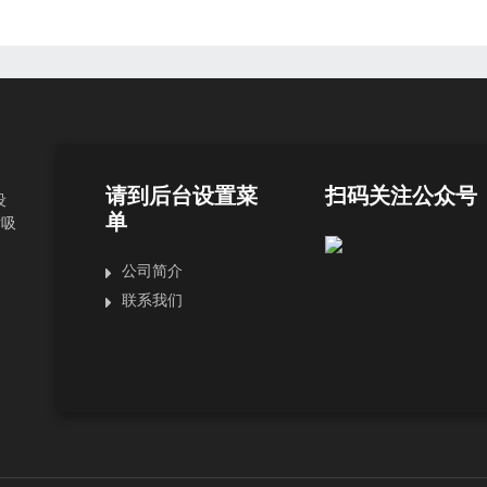
请到后台设置菜
扫码关注公众号
设
单
片吸
公司简介
联系我们