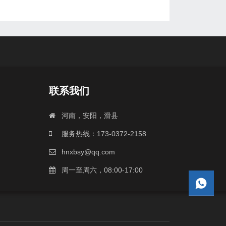
联系我们
河南，安阳，滑县
服务热线：173-0372-2158
hnxbsy@qq.com
周一至周六，08:00-17:00