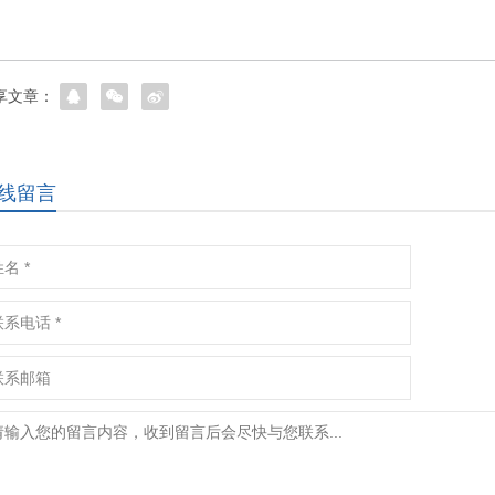
享文章：
线留言