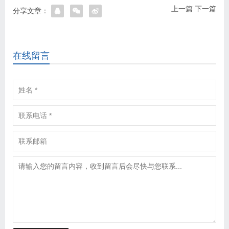
上一篇
下一篇
分享文章：
在线留言