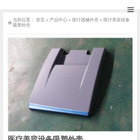
当前位置：
首页
»
产品中心
»
医疗器械外壳
»
医疗美容设备
吸塑外壳
医疗美容设备吸塑外壳