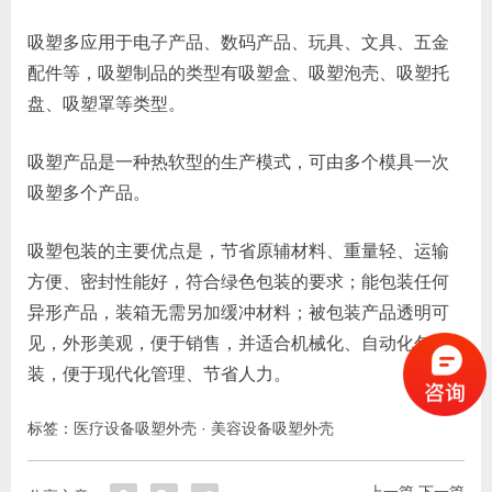
吸塑多应用于电子产品、数码产品、玩具、文具、五金
配件等，吸塑制品的类型有吸塑盒、吸塑泡壳、吸塑托
盘、吸塑罩等类型。
吸塑产品是一种热软型的生产模式，可由多个模具一次
吸塑多个产品。
吸塑包装的主要优点是，节省原辅材料、重量轻、运输
方便、密封性能好，符合绿色包装的要求；能包装任何
异形产品，装箱无需另加缓冲材料；被包装产品透明可
见，外形美观，便于销售，并适合机械化、自动化包
装，便于现代化管理、节省人力。
标签：
医疗设备吸塑外壳
·
美容设备吸塑外壳