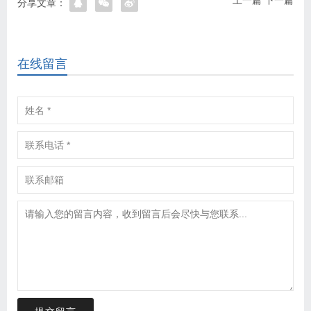
上一篇
下一篇
分享文章：
在线留言