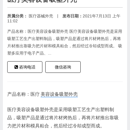
|
所属分类：
医疗器械外壳
发布日期：
2021年7月13日 上午
11:02
产品名称：医疗美容设备吸塑外壳 医疗美容设备吸塑外壳是采用
吸塑工艺生产出塑料制品，吸塑产品是通过将片材烤热后，再将
片材推出靠吸力把片材和模具粘合，然后经过冷却成型而成。 吸
塑多应用于电子产品、...
咨询电话
微信咨询
产品名称：医疗
美容设备吸塑外壳
医疗美容设备吸塑外壳是采用吸塑工艺生产出塑料制
品，吸塑产品是通过将片材烤热后，再将片材推出靠吸
力把片材和模具粘合，然后经过冷却成型而成。