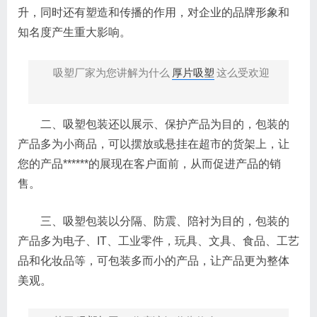
升，同时还有塑造和传播的作用，对企业的品牌形象和
知名度产生重大影响。
吸塑厂家为您讲解为什么
厚片吸塑
这么受欢迎
二、吸塑包装还以展示、保护产品为目的，包装的
产品多为小商品，可以摆放或悬挂在超市的货架上，让
您的产品******的展现在客户面前，从而促进产品的销
售。
三、吸塑包装以分隔、防震、陪衬为目的，包装的
产品多为电子、IT、工业零件，玩具、文具、食品、工艺
品和化妆品等，可包装多而小的产品，让产品更为整体
美观。