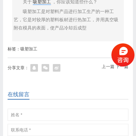
关于
吸塑加工
，你应该知道些什么？
吸塑加工是对塑料产品进行加工生产的一种工
艺，它是对较厚的塑料板材进行热加工，并用真空吸
附在模具的表面，使产品冷却后成型
标签：
吸塑加工
上一篇
下一篇
分享文章：
在线留言