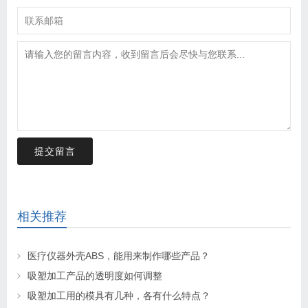
提交留言
相关推荐
医疗仪器外壳ABS，能用来制作哪些产品？
吸塑加工产品的透明度如何调整
吸塑加工用的模具有几种，各有什么特点？