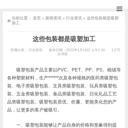
当前位置：
首页
»
新闻资讯
»
行业资讯
»
这些包装都是吸塑
加工
这些包装都是吸塑加工
所属分类：
行业资讯
发布日期：2022年1月19日 上午1:34
1,275
次浏览
吸塑包装产品主要以PVC、PET、PP、PS、植绒等
各种塑胶材料，生产******次及各种规格的医药类吸塑包
装、电子类吸塑包装、文具类吸塑包装、玩具类吸塑包
装、五金类吸塑包装、食品类吸塑包装、日化礼品工艺
品类吸塑包装。吸塑包装质优、价廉、更能美化您的产
品，让更多的客户被吸引。
一、吸塑包装能够让产品自身的价格和形象得到提