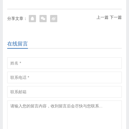
上一篇
下一篇
分享文章：
在线留言