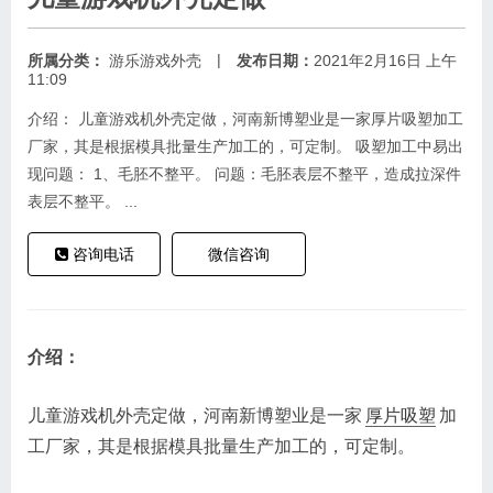
|
所属分类：
游乐游戏外壳
发布日期：
2021年2月16日 上午
11:09
介绍： 儿童游戏机外壳定做，河南新博塑业是一家厚片吸塑加工
厂家，其是根据模具批量生产加工的，可定制。 吸塑加工中易出
现问题： 1、毛胚不整平。 问题：毛胚表层不整平，造成拉深件
表层不整平。 ...
咨询电话
微信咨询
介绍：
儿童游戏机外壳定做，河南新博塑业是一家
厚片吸塑
加
工厂家，其是根据模具批量生产加工的，可定制。