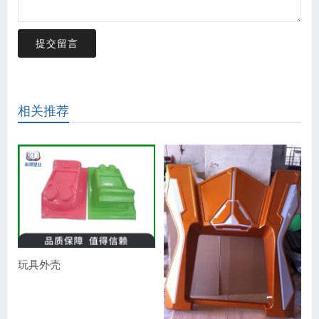
提交留言
相关推荐
玩具外壳