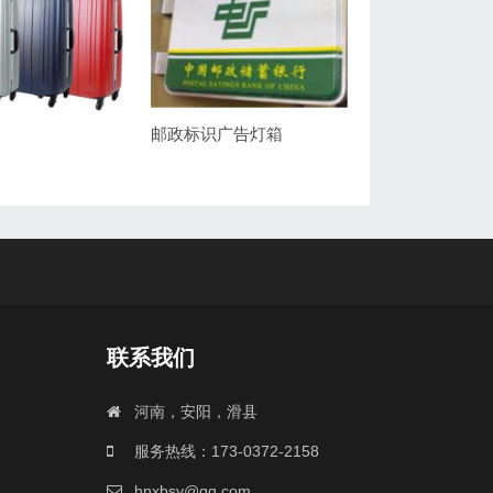
邮政标识广告灯箱
联系我们
河南，安阳，滑县
服务热线：173-0372-2158
hnxbsy@qq.com