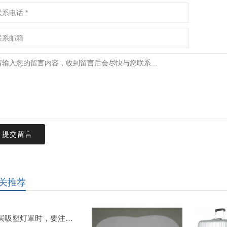
提交留言
关推荐
购买吸塑灯罩时，要注意哪些事情？