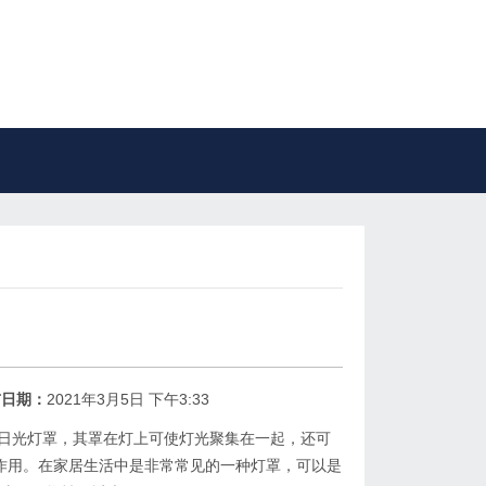
布日期：
2021年3月5日 下午3:33
的日光灯罩，其罩在灯上可使灯光聚集在一起，还可
作用。在家居生活中是非常常见的一种灯罩，可以是