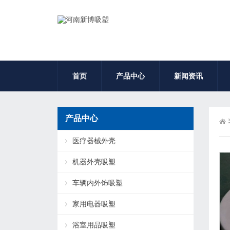
首页
产品中心
新闻资讯
产品中心
医疗器械外壳
机器外壳吸塑
车辆内外饰吸塑
家用电器吸塑
浴室用品吸塑