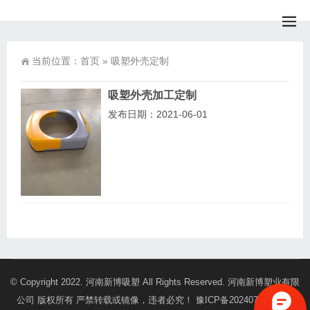
当前位置：
首页
»
吸塑外壳定制
吸塑外壳加工定制
发布日期：2021-06-01
© Copyright 2022. 河南新博吸塑 All Rights Reserved. 河南新博塑业有限
公司 版权所有 严禁转载或镜像，违者必究！
豫ICP备2024070181号-1