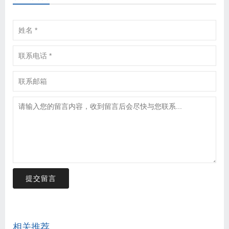
提交留言
相关推荐