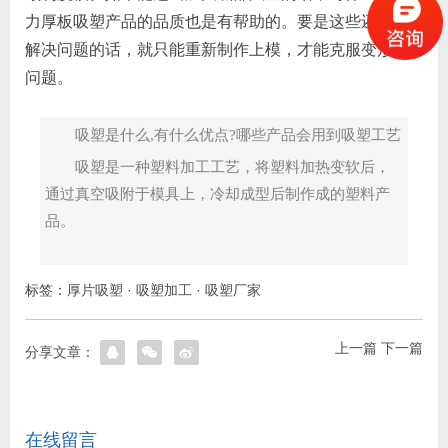
力厚板吸塑产品的品质也是有帮助的。要是这些还无法
解决问题的话，就只能重新制作上模，才能克服变形的
问题。
吸塑是什么,有什么优点?哪些产品会用到吸塑工艺
吸塑是一种塑料加工工艺，将塑料加热变软后，
通过真空吸附于模具上，冷却成型后制作成的塑料产
品。
标签：
厚片吸塑
·
吸塑加工
·
吸塑厂家
上一篇
下一篇
分享文章：
在线留言