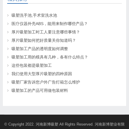
吸塑洗手池,手术室洗水池
医疗仪器外壳ABS，能用来制作哪些产品？
厚片吸塑加工时工人要注意哪些事情？
厚片吸塑如何把好质量关你知道吗？
吸塑加工产品的透明度如何调整
吸塑加工用的模具有几种，各有什么特点？
这些包装都是吸塑加工
我们使用大型厚片吸塑的四种原因
吸塑厂家告诉您户外广告灯箱怎么维护
吸塑加工的产品可用做包装材料
© Copyright 2022. 河南新博吸塑 All Rights Reserved. 河南新博塑业有限