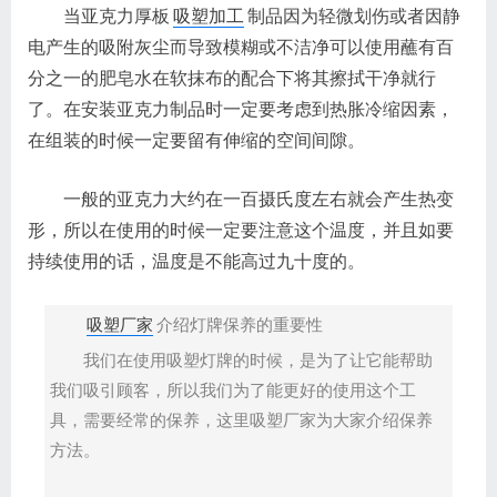
当亚克力厚板
吸塑加工
制品因为轻微划伤或者因静
电产生的吸附灰尘而导致模糊或不洁净可以使用蘸有百
分之一的肥皂水在软抹布的配合下将其擦拭干净就行
了。在安装亚克力制品时一定要考虑到热胀冷缩因素，
在组装的时候一定要留有伸缩的空间间隙。
一般的亚克力大约在一百摄氏度左右就会产生热变
形，所以在使用的时候一定要注意这个温度，并且如要
持续使用的话，温度是不能高过九十度的。
吸塑厂家
介绍灯牌保养的重要性
我们在使用吸塑灯牌的时候，是为了让它能帮助
我们吸引顾客，所以我们为了能更好的使用这个工
具，需要经常的保养，这里吸塑厂家为大家介绍保养
方法。