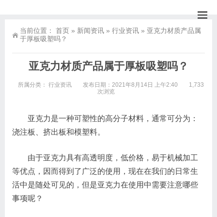
当前位置：
首页
»
新闻资讯
»
行业资讯
»
亚克力材质产品属
于厚板吸塑吗？
亚克力材质产品属于厚板吸塑吗？
所属分类：
行业资讯
发布日期：2021年8月14日 上午2:40
1,733
次浏览
亚克力是一种可塑性的高分子材料，通常可分为：
浇注板、挤出板和模塑料。
由于亚克力具有高透明度，低价格，易于机械加工
等优点，因而得到了广泛的使用，现在在我们的日常生
活中是随处可见的，但是亚克力在使用中需要注意哪些
事项呢？