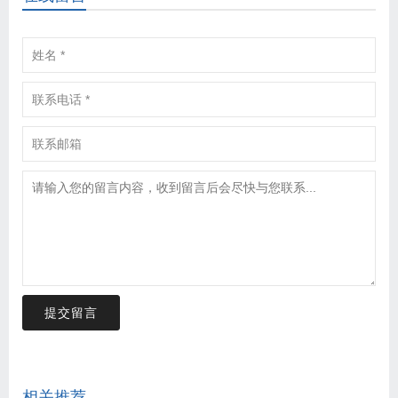
提交留言
相关推荐