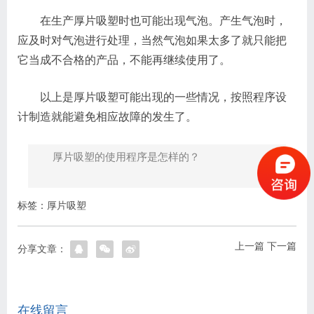
在生产厚片吸塑时也可能出现气泡。产生气泡时，
应及时对气泡进行处理，当然气泡如果太多了就只能把
它当成不合格的产品，不能再继续使用了。
以上是厚片吸塑可能出现的一些情况，按照程序设
计制造就能避免相应故障的发生了。
厚片吸塑的使用程序是怎样的？
标签：
厚片吸塑
上一篇
下一篇
分享文章：
在线留言