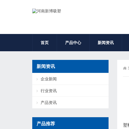
首页
产品中心
新闻资讯
新闻资讯
企业新闻
行业资讯
产品资讯
产品推荐
塑