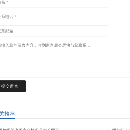
提交留言
关推荐