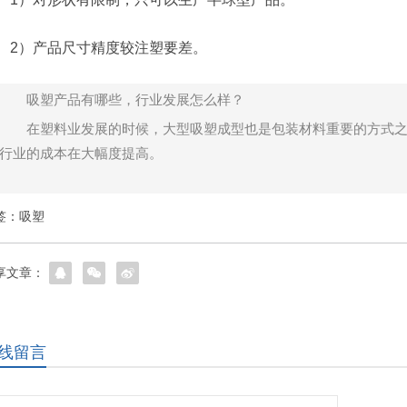
）产品尺寸精度较注塑要差。
吸塑产品有哪些，行业发展怎么样？
在塑料业发展的时候，大型吸塑成型也是包装材料重要的方式
行业的成本在大幅度提高。
签：
吸塑
享文章：
线留言