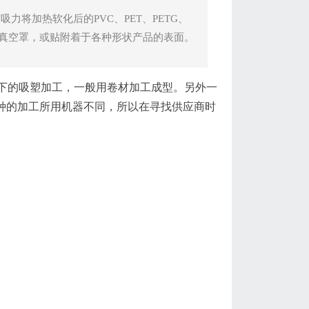
将加热软化后的PVC、PET、PETG、
状的真空罩，或贴附着于各种形状产品的表面。
下的吸塑加工，一般用卷材加工成型。另外一
两种的加工所用机器不同，所以在寻找供应商时
。