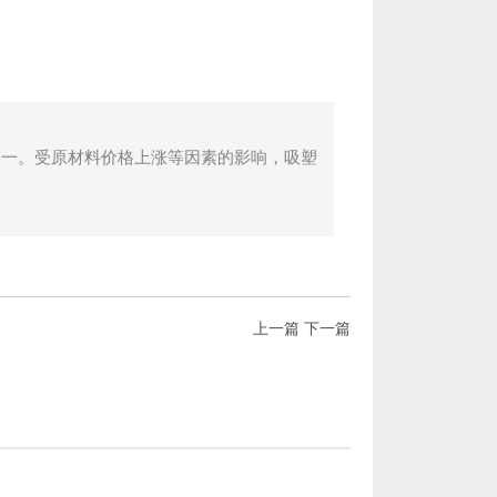
之一。受原材料价格上涨等因素的影响，吸塑
上一篇
下一篇