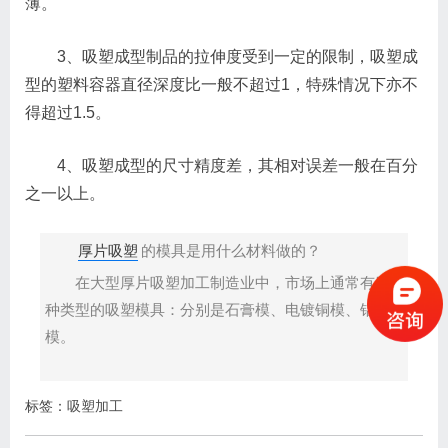
薄。
3、吸塑成型制品的拉伸度受到一定的限制，吸塑成
型的塑料容器直径深度比一般不超过1，特殊情况下亦不
得超过1.5。
4、吸塑成型的尺寸精度差，其相对误差一般在百分
之一以上。
厚片吸塑
的模具是用什么材料做的？
在大型厚片吸塑加工制造业中，市场上通常有四
种类型的吸塑模具：分别是石膏模、电镀铜模、铝
模。
标签：
吸塑加工