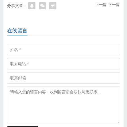
上一篇
下一篇
分享文章：
在线留言