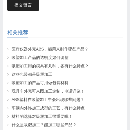
提交留言
相关推荐
医疗仪器外壳ABS，能用来制作哪些产品？
吸塑加工产品的透明度如何调整
吸塑加工用的模具有几种，各有什么特点？
这些包装都是吸塑加工
吸塑加工的产品可用做包装材料
玩具车外壳可来图加工定制，电话详谈！
ABS塑料在吸塑加工中会出现哪些问题？
车辆内外饰加工成型的工艺，有什么特点
材料的选择对吸塑加工很重要哦！
什么是吸塑加工？能加工哪些产品？