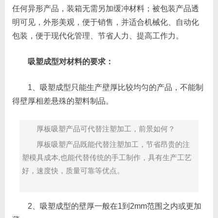
任何异形产品，装箱无需另加缓冲材料；被包装产品透
明可见，外形美观，便于销售，并适合机械化、自动化
包装，便于现代化管理、节省人力、提高工作力。
吸塑成型对材料的要求：
1、吸塑成型只能生产壁厚比较均匀的产品，不能制
得壁厚相差悬殊的塑料制品。
厚板吸塑产品可代替注塑加工，前景如何？
厚板吸塑产品既能代替注塑加工，节省昂贵的注
塑模具成本,也能代替传统的手工制作，具有生产工艺
好，速度快，质量可靠等优点。
2、吸塑成型的壁厚一般在1到2mm范围之内或更加