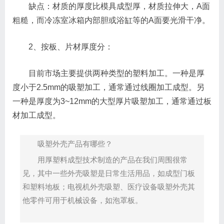
缺点：材质的厚度比模具成型厚，材质拉伸大，A面
粗糙，而冷冻室冰箱内部胆或浴缸等的A面要光滑干净。
2、按板、片材厚度分：
目前市场主要提供两种类型的塑料加工。一种是厚
度小于2.5mm的吸塑加工，通常通过线圈加工成型。另
一种是厚度为3~12mm的大型厚片吸塑加工，通常通过板
材加工成型。
吸塑外壳产品有哪些？
用厚塑料成型技术制造的产品在我们周围很常
见，其中一些外壳吸塑是日常生活用品，如成型门板
和塑料地板；电视机外壳吸塑、医疗设备吸塑外壳其
他零件可用于机械设备，如泡罩板。