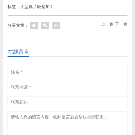
标签：
大型厚片吸塑加工
上一篇
下一篇
分享文章：
在线留言