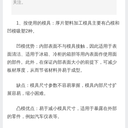
关注。
1、按使用的模具：厚片塑料加工模具主要有凸模和
凹模吸塑2种。
凹模优势：内部表面不与模具接触，因此适用于表
面清洁、适用于冰箱、冷柜的箱胆等用内表面作使用面
的部件。此外，在保证内部表面大小的前提下，可减少
板材厚度，从而节省材料并易于成型。
缺点：模具尺寸参数不容易掌握，模具内部尺寸扩
展容易，缩小困难。
凸模优点：易于减小模具尺寸，适用于暴露在外部
的零件，例如汽车仪表等。