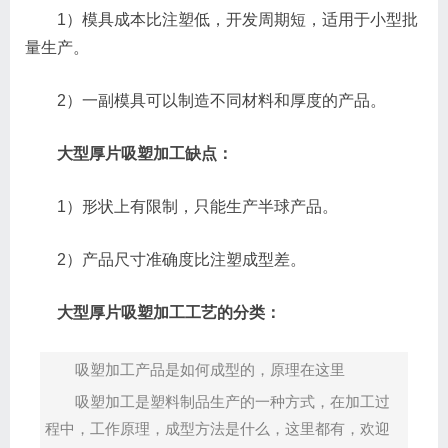
1）模具成本比注塑低，开发周期短，适用于小型批
量生产。
2）一副模具可以制造不同材料和厚度的产品。
大型厚片吸塑加工缺点：
1）形状上有限制，只能生产半球产品。
2）产品尺寸准确度比注塑成型差。
大型厚片吸塑加工工艺的分类：
吸塑加工产品是如何成型的，原理在这里
吸塑加工是塑料制品生产的一种方式，在加工过
程中，工作原理，成型方法是什么，这里都有，欢迎