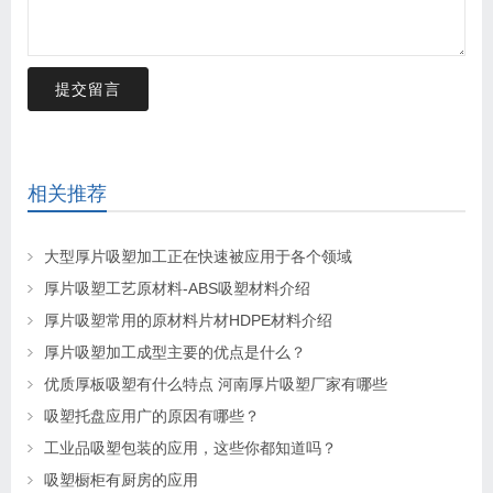
提交留言
相关推荐
大型厚片吸塑加工正在快速被应用于各个领域
厚片吸塑工艺原材料-ABS吸塑材料介绍
厚片吸塑常用的原材料片材HDPE材料介绍
厚片吸塑加工成型主要的优点是什么？
优质厚板吸塑有什么特点 河南厚片吸塑厂家有哪些
吸塑托盘应用广的原因有哪些？
工业品吸塑包装的应用，这些你都知道吗？
吸塑橱柜有厨房的应用