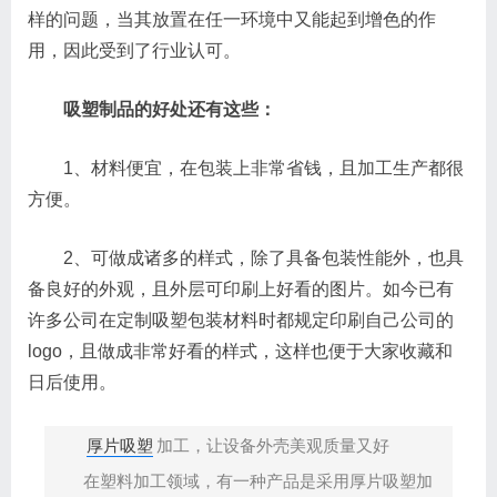
样的问题，当其放置在任一环境中又能起到增色的作
用，因此受到了行业认可。
吸塑制品的好处还有这些：
1、材料便宜，在包装上非常省钱，且加工生产都很
方便。
2、可做成诸多的样式，除了具备包装性能外，也具
备良好的外观，且外层可印刷上好看的图片。如今已有
许多公司在定制吸塑包装材料时都规定印刷自己公司的
logo，且做成非常好看的样式，这样也便于大家收藏和
日后使用。
厚片吸塑
加工，让设备外壳美观质量又好
在塑料加工领域，有一种产品是采用厚片吸塑加