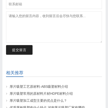
提交留言
相关推荐
厚片吸塑工艺原材料-ABS吸塑材料介绍
厚片吸塑常用的原材料片材HDPE材料介绍
厚片吸塑加工成型主要的优点是什么？
优质厚板吸塑有什么特点 河南厚片吸塑厂家有哪些