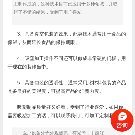
工制作成的，这种技术目前已应用于多种领域，并取
得了不错的结果，受到了用户喜爱。
3、具备真空包装的效果，此类技术通常用于食品的
保鲜，从而延长食品的保持期限。
4、吸塑加工操作不同还可以做成非常硬的门板，用
于现在的装修当中。
5、具备包装的透明性，通常采用此材料包装的产品
具备良好的美观度，可提高产品的消费力度。
吸塑制品质量好又好看，受到了行业喜爱，如果你
需要吸塑加工的话，可以联系我们，可加工定制啊。
医疗设备外壳外观漂亮，有光泽，手感好