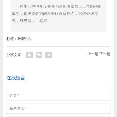
在生活中很多设备外壳是用吸塑加工工艺制作而
成的，这里要介绍的是医疗设备外壳，它的外观漂
亮，有光泽，手感好。
标签：
吸塑制品
上一篇
下一篇
分享文章：
在线留言