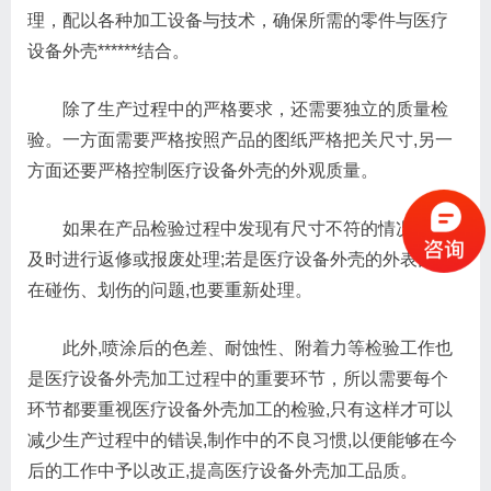
理，配以各种加工设备与技术，确保所需的零件与医疗
设备外壳******结合。
除了生产过程中的严格要求，还需要独立的质量检
验。一方面需要严格按照产品的图纸严格把关尺寸,另一
方面还要严格控制医疗设备外壳的外观质量。
如果在产品检验过程中发现有尺寸不符的情况，要
及时进行返修或报废处理;若是医疗设备外壳的外表面存
在碰伤、划伤的问题,也要重新处理。
此外,喷涂后的色差、耐蚀性、附着力等检验工作也
是医疗设备外壳加工过程中的重要环节，所以需要每个
环节都要重视医疗设备外壳加工的检验,只有这样才可以
减少生产过程中的错误,制作中的不良习惯,以便能够在今
后的工作中予以改正,提高医疗设备外壳加工品质。