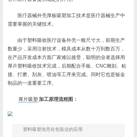
医疗器械外壳厚板吸塑加工技术是医疗器械生产中
需要掌握的关键技术。
由于塑料吸收医疗设备外壳一般尺寸大，前期生产
数量少，采用注射技术，模具成本从数十万到数百万，
在产品开发成本方面厂家难以接受，聪明的业者选择用
厚片塑料吸收技术完成，后期配合手板、CNC雕刻、粘
接、打磨、刮灰、喷油等工序来完成。同时它也是钣金
制品的一道重要工序。
厚片吸塑
加工原理流程图：
塑料吸塑泡壳在包装业的应用