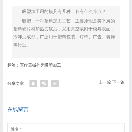
吸塑加工用的模具有几种，各有什么特点？
吸塑，一种塑料加工工艺，主要原理是将平展的
塑料硬片材加热变软后，采用真空吸附于模具表面，
冷却后成型，广泛用于塑料包装、灯饰、广告、装饰
等行业。
标签：
医疗器械外壳吸塑加工
上一篇
下一篇
分享文章：
在线留言