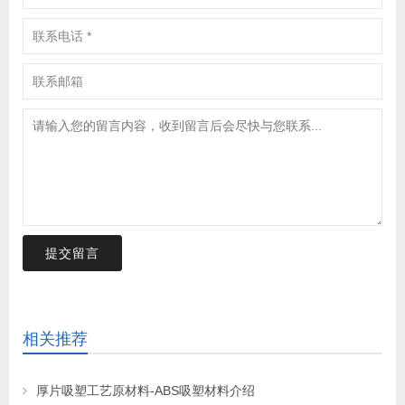
提交留言
相关推荐
厚片吸塑工艺原材料-ABS吸塑材料介绍