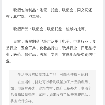
吸塑包装制品：泡壳、托盘、吸塑盒，同义词还
有：真空罩、泡罩等。
吸塑产品：吸塑盒，吸塑托盘，植绒内托等。
目前，吸塑制品已经广泛用于电子、电器行业，食
品行业，五金工具，化妆品行业，玩具行业、日用品行
业，医药、保健品，汽车，文具、文体用品等类别的行
业。
生活中没有吸塑加工产品，可能会变得不便利
在生活中，随处可以看到吸塑加工产品的应用，
如：电脑屏外壳，冰箱内衬，医疗设备外壳，电动车
后备箱吸塑壳等，试想，如果没有了这些吸塑产品，
将变成什么样。