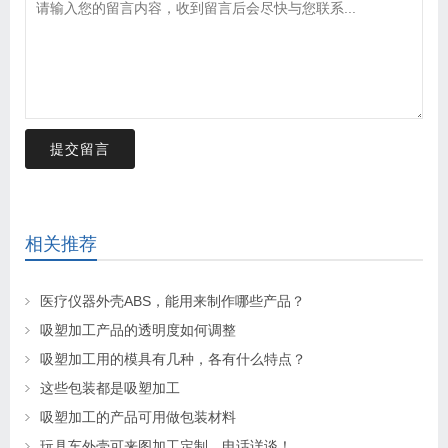
提交留言
相关推荐
医疗仪器外壳ABS，能用来制作哪些产品？
吸塑加工产品的透明度如何调整
吸塑加工用的模具有几种，各有什么特点？
这些包装都是吸塑加工
吸塑加工的产品可用做包装材料
玩具车外壳可来图加工定制，电话详谈！