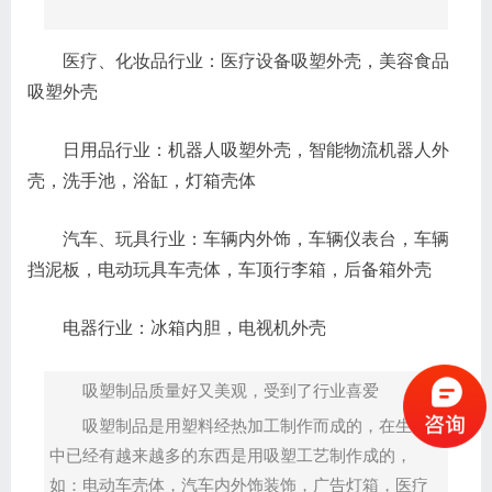
医疗、化妆品行业：医疗设备吸塑外壳，美容食品
吸塑外壳
日用品行业：机器人吸塑外壳，智能物流机器人外
壳，洗手池，浴缸，灯箱壳体
汽车、玩具行业：车辆内外饰，车辆仪表台，车辆
挡泥板，电动玩具车壳体，车顶行李箱，后备箱外壳
电器行业：冰箱内胆，电视机外壳
吸塑制品质量好又美观，受到了行业喜爱
吸塑制品是用塑料经热加工制作而成的，在生活
中已经有越来越多的东西是用吸塑工艺制作成的，
如：电动车壳体，汽车内外饰装饰，广告灯箱，医疗