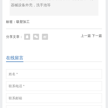
器械设备外壳，洗手池等
标签：
吸塑加工
上一篇
下一篇
分享文章：
在线留言