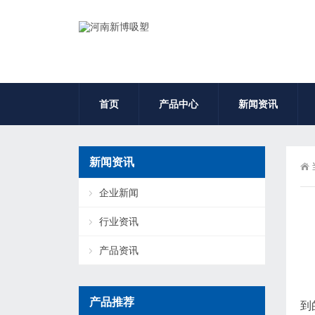
首页
产品中心
新闻资讯
新闻资讯
企业新闻
行业资讯
产品资讯
其
产品推荐
到