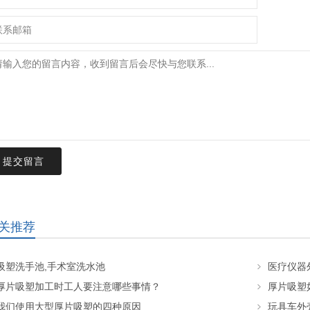
提交留言
关推荐
吸塑洗手池,手术室洗水池
医疗仪器
厚片吸塑加工时工人要注意哪些事情？
厚片吸塑
我们使用大型厚片吸塑的四种原因
玩具车外