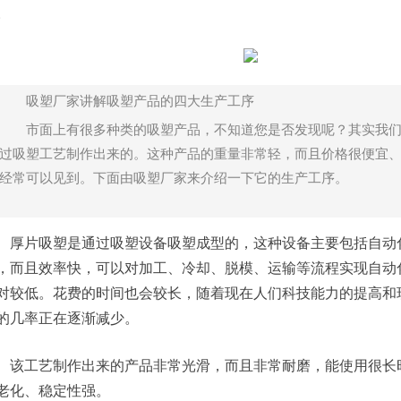
。
吸塑厂家讲解吸塑产品的四大生产工序
市面上有很多种类的吸塑产品，不知道您是否发现呢？其实我
过吸塑工艺制作出来的。这种产品的重量非常轻，而且价格很便宜
经常可以见到。下面由吸塑厂家来介绍一下它的生产工序。
片吸塑是通过吸塑设备吸塑成型的，这种设备主要包括自动化
，而且效率快，可以对加工、冷却、脱模、运输等流程实现自动
对较低。花费的时间也会较长，随着现在人们科技能力的提高和
的几率正在逐渐减少。
工艺制作出来的产品非常光滑，而且非常耐磨，能使用很长时
老化、稳定性强。