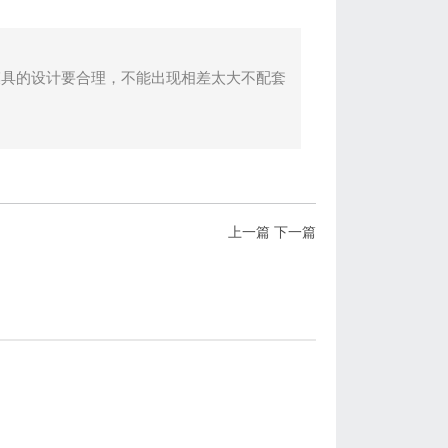
模具的设计要合理，不能出现相差太大不配套
上一篇
下一篇