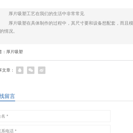
厚片吸塑工艺在我们的生活中非常常见
厚片吸塑在具体制作的过程中，其尺寸要和设备想配套，而且
的情况。
签：
厚片吸塑
享文章：
线留言