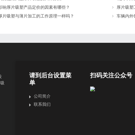
影响厚片吸塑产品定价的因素有哪些？
厚片吸塑
厚片吸塑与薄片加工的工作原理一样吗？
车辆内外
请到后台设置菜
扫码关注公众号
设
单
片吸
公司简介
联系我们