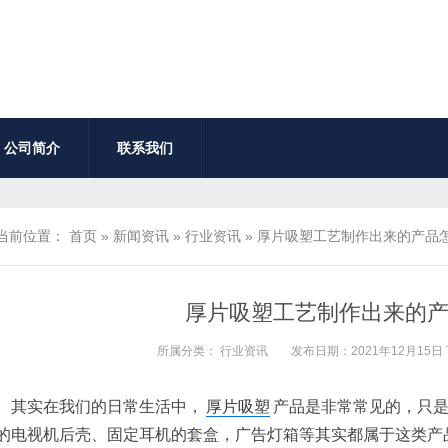
公司简介
联系我们
当前位置：
首页
»
新闻资讯
»
行业资讯
»
厚片吸塑工艺制作出来的产品
厚片吸塑工艺制作出来的
所属分类：
行业资讯
发布日期：2021年12月15日 
实在我们的日常生活中，
厚片吸塑
产品是非常常见的，只
的电视机后壳、固定耳机的套盒，广告灯箱等其实都属于这类产