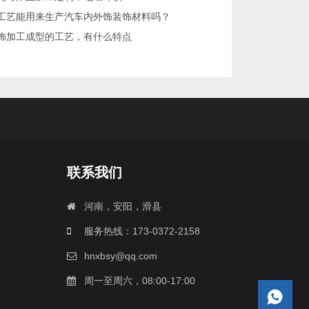
工艺能用来生产汽车内外饰装饰材料吗？
饰加工成型的工艺，有什么特点
联系我们
河南，安阳，滑县
服务热线：173-0372-2158
hnxbsy@qq.com
周一至周六，08:00-17:00