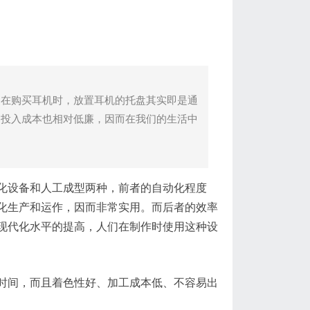
们在购买耳机时，放置耳机的托盘其实即是通
、投入成本也相对低廉，因而在我们的生活中
设备和人工成型两种，前者的自动化程度
化生产和运作，因而非常实用。而后者的效率
现代化水平的提高，人们在制作时使用这种设
间，而且着色性好、加工成本低、不容易出