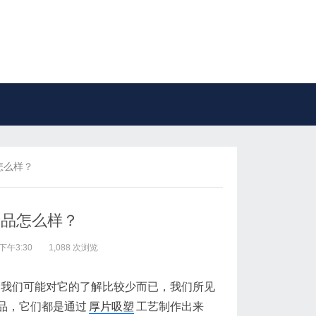
怎么样？
产品怎么样？
下午3:30
1,088 次浏览
是我们可能对它的了解比较少而已，我们所见
品，它们都是通过
厚片吸塑
工艺制作出来