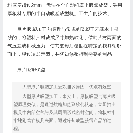
料厚度超过2mm，无法在全自动机器上吸塑成型，采用
厚板材专用的半自动吸塑成型机加工生产的技术。
厚片
吸塑加工
的原理与常规的吸塑工艺基本上是一
致的，将塑料片材裁成尺寸加热软化，借助片材两面的
气压差或机械压力，使其变形后覆贴在特定的模具轮廓
面上，经过冷却定型，并切边修整得到需要的制品。
厚片吸塑优点：
大型厚片吸塑加工受欢迎的原因，优点有这些
大型厚片吸塑加工，事实上，厚板吸塑与薄片吸
塑原理类似，是通过烘箱加热到软化状态，立即抽出
模具中内部空气与及其周围形成密封空间，将板材牢
牢地附着在模具表面，通过冷却成型获得产品的过
程。