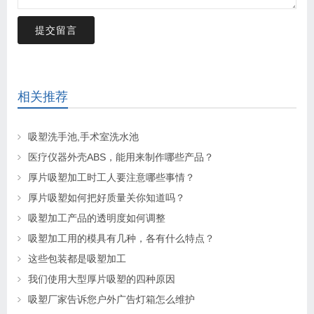
提交留言
相关推荐
吸塑洗手池,手术室洗水池
医疗仪器外壳ABS，能用来制作哪些产品？
厚片吸塑加工时工人要注意哪些事情？
厚片吸塑如何把好质量关你知道吗？
吸塑加工产品的透明度如何调整
吸塑加工用的模具有几种，各有什么特点？
这些包装都是吸塑加工
我们使用大型厚片吸塑的四种原因
吸塑厂家告诉您户外广告灯箱怎么维护