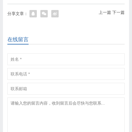
上一篇
下一篇
分享文章：
在线留言