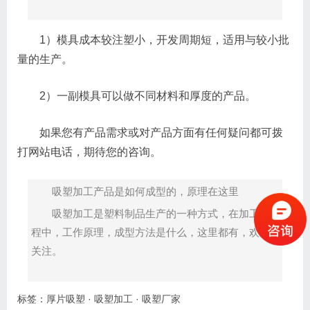
1）模具成本较注塑小，开发周期短，适用与较小批
量的生产。
2）一副模具可以做不同材料和厚度的产品。
如果您有产品需求或对产品方面有任何疑问都可拨
打网站电话，期待您的咨询。
吸塑加工产品是如何成型的，原理在这里
吸塑加工是塑料制品生产的一种方式，在加工过
程中，工作原理，成型方法是什么，这里都有，欢迎
关注。
标签：
厚片吸塑
·
吸塑加工
·
吸塑厂家